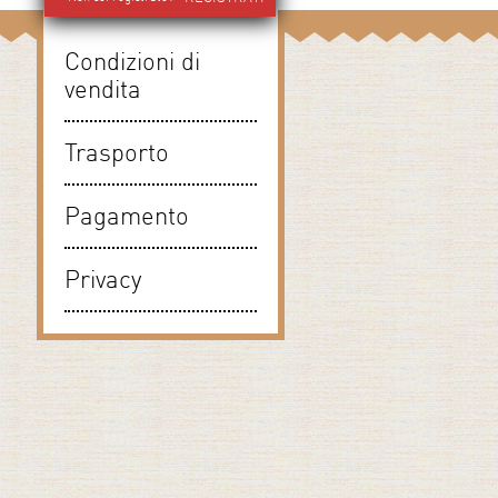
Condizioni di
vendita
Trasporto
Pagamento
Privacy