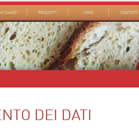
HI SIAMO
PRODOTTI
INFO
CONTATTI
NTO DEI DATI